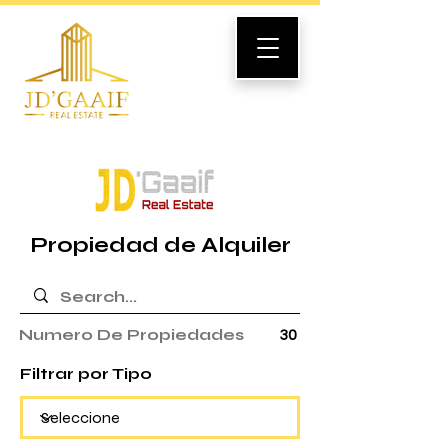
Propiedad de Alquiler
Numero De Propiedades
30
Filtrar por Tipo