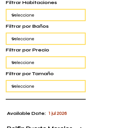
Filtrar Habitaciones
Filtrar por Baños
Filtrar por Precio
Filtrar por Tamaño
Available Date:
1 jul 2026