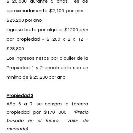
$120,000 durante 5 años es de
aproximadamente $2,100 por mes -
$25,200 por año
Ingreso bruto por alquiler $1200 p/m
por propiedad - $1200 x 2 x 12 =
$28,800
Los ingresos netos por alquiler de la
Propiedad 1 y 2 anualmente son un
mínimo de $ 25,200 por año
Propiedad 3
Año 6 a 7: se compra la tercera
propiedad por $170 000
(Precio
basado en el futuro
Valor de
mercado)