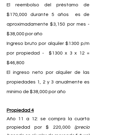
El reembolso del préstamo de
$170,000 durante 5 años es de
aproximadamente $3,150 por mes -
$38,000 por año
Ingreso bruto por alquiler $1300 p/m
por propiedad -
$1300 x 3 x 12 =
$46,800
El ingreso neto por alquiler de las
propiedades 1, 2 y 3 anualmente es
mínimo de $38,000 por año
Propiedad 4
Año 11 a 12: se compra la cuarta
propiedad por $ 220,000
(precio