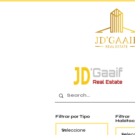
Filtrar por Tipo
Filtrar
Habitac