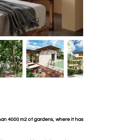
an 4000 m2 of gardens, where it has 