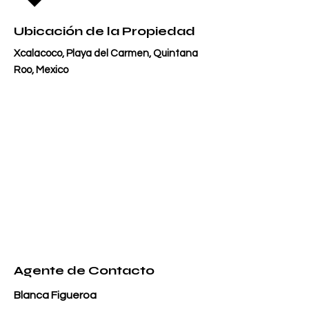
Ubicación de la Propiedad
Xcalacoco, Playa del Carmen, Quintana
Roo, Mexico
Agente de Contacto
Blanca Figueroa