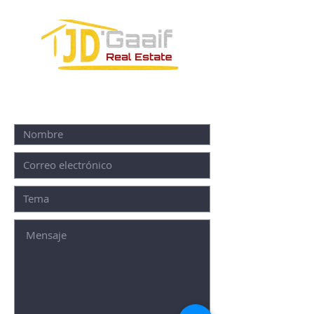
FORMULARIO DE CONTACTO: