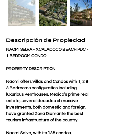
Descripción de Propiedad
NAOMI SELVA - XCALACOCO BEACH PDC - 
1 BEDROOM CONDO
PROPERTY DESCRIPTION
Naomi offers Villas and Condos with 1, 2 & 
3 Bedrooms configuration including 
luxurious Penthouses. Mexico’s prime real 
estate, several decades of massive 
investments, both domestic and foreign, 
have granted Zona Diamante the best 
tourism infrastructure of the country.
Naomi Selva, with its 138 condos, 