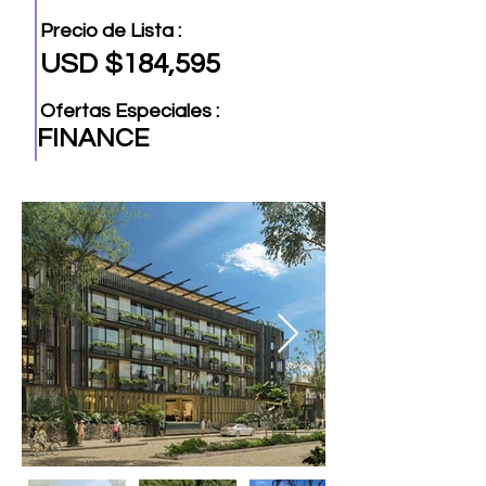
Precio de Lista :
USD $184,595
Ofertas Especiales :
FINANCE