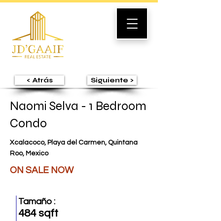
< Atrás
Siguiente >
Naomi Selva - 1 Bedroom
Condo
Xcalacoco, Playa del Carmen, Quintana
Roo, Mexico
ON SALE NOW
Tamaño :
484 sqft