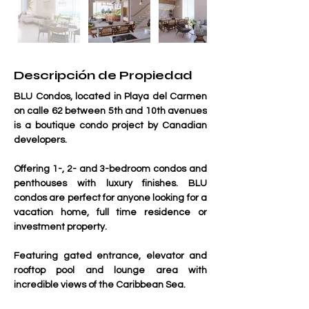
Descripción de Propiedad
BLU Condos, located in Playa del Carmen 
on calle 62 between 5th and 10th avenues 
is a boutique condo project by Canadian 
developers.
Offering 1-, 2- and 3-bedroom condos and 
penthouses with luxury finishes. BLU 
condos are perfect for anyone looking for a 
vacation home, full time residence or 
investment property.
Featuring gated entrance, elevator and 
rooftop pool and lounge area with 
incredible views of the Caribbean Sea.