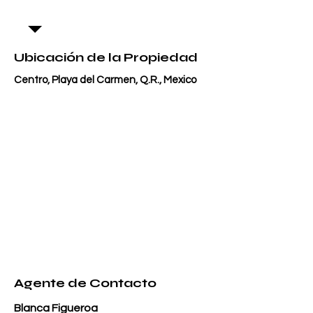
Ubicación de la Propiedad
Centro, Playa del Carmen, Q.R., Mexico
Agente de Contacto
Blanca Figueroa