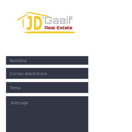
FORMULARIO DE CONTACTO: