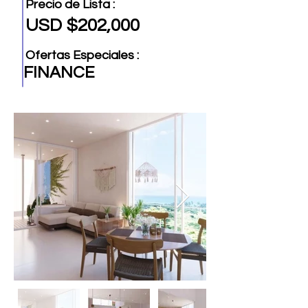
Precio de Lista :
USD $202,000
Ofertas Especiales :
FINANCE